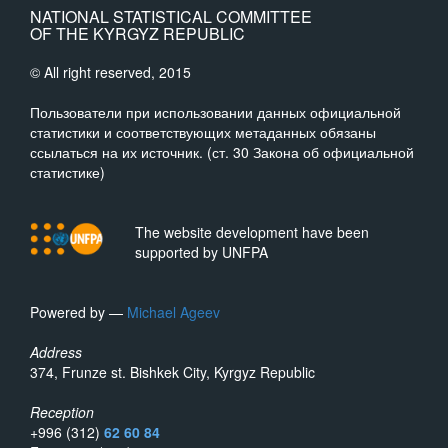
NATIONAL STATISTICAL COMMITTEE
OF THE KYRGYZ REPUBLIC
© All right reserved, 2015
Пользователи при использовании данных официальной
статистики и соответствующих метаданных обязаны
ссылаться на их источник. (ст. 30 Закона об официальной
статистике)
The website development have been
supported by UNFPA
Powered by —
Michael Ageev
Address
374, Frunze st. Bishkek City, Kyrgyz Republic
Reception
+996 (312)
62 60 84