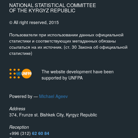
NATIONAL STATISTICAL COMMITTEE
OF THE KYRGYZ REPUBLIC
© All right reserved, 2015
Пользователи при использовании данных официальной
статистики и соответствующих метаданных обязаны
ссылаться на их источник. (ст. 30 Закона об официальной
статистике)
The website development have been
supported by UNFPA
Powered by —
Michael Ageev
Address
374, Frunze st. Bishkek City, Kyrgyz Republic
Reception
+996 (312)
62 60 84