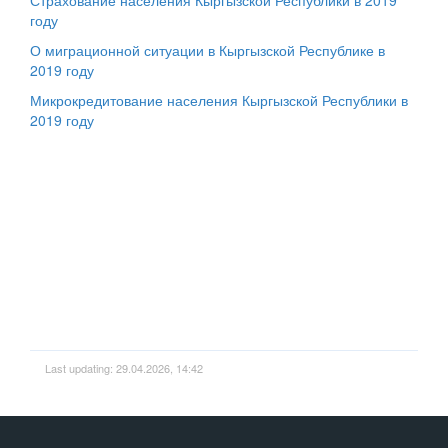
Страхование населения Кыргызской Республики в 2019
году
О миграционной ситуации в Кыргызской Республике в
2019 году
Микрокредитование населения Кыргызской Республики в
2019 году
Last updating: 29.04.2026, 14:42