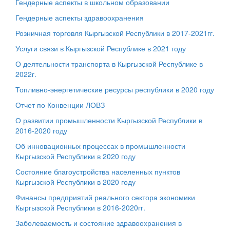
Гендерные аспекты в школьном образовании
Гендерные аспекты здравоохранения
Розничная торговля Кыргызской Республики в 2017-2021гг.
Услуги связи в Кыргызской Республике в 2021 году
О деятельности транспорта в Кыргызской Республике в
2022г.
Топливно-энергетические ресурсы республики в 2020 году
Отчет по Конвенции ЛОВЗ
О развитии промышленности Кыргызской Республики в
2016-2020 году
Об инновационных процессах в промышленности
Кыргызской Республики в 2020 году
Состояние благоустройства населенных пунктов
Кыргызской Республики в 2020 году
Финансы предприятий реального сектора экономики
Кыргызской Республики в 2016-2020гг.
Заболеваемость и состояние здравоохранения в