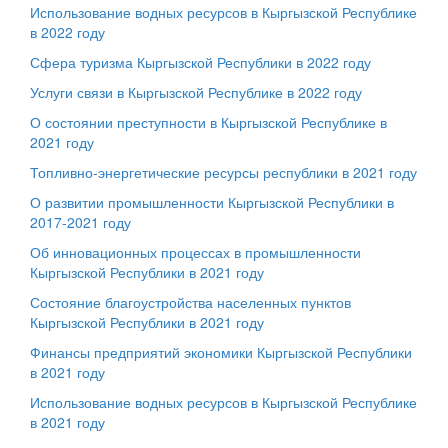
Использование водных ресурсов в Кыргызской Республике
в 2022 году
Сфера туризма Кыргызской Республики в 2022 году
Услуги связи в Кыргызской Республике в 2022 году
О состоянии преступности в Кыргызской Республике в
2021 году
Топливно-энергетические ресурсы республики в 2021 году
О развитии промышленности Кыргызской Республики в
2017-2021 году
Об инновационных процессах в промышленности
Кыргызской Республики в 2021 году
Состояние благоустройства населенных пунктов
Кыргызской Республики в 2021 году
Финансы предприятий экономики Кыргызской Республики
в 2021 году
Использование водных ресурсов в Кыргызской Республике
в 2021 году