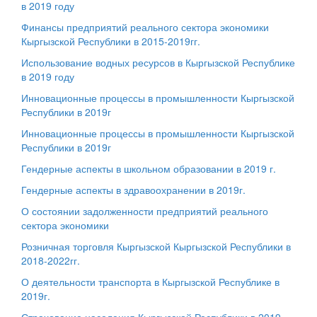
в 2019 году
Финансы предприятий реального сектора экономики
Кыргызской Республики в 2015-2019гг.
Использование водных ресурсов в Кыргызской Республике
в 2019 году
Инновационные процессы в промышленности Кыргызской
Республики в 2019г
Инновационные процессы в промышленности Кыргызской
Республики в 2019г
Гендерные аспекты в школьном образовании в 2019 г.
Гендерные аспекты в здравоохранении в 2019г.​
О состоянии задолженности предприятий реального
сектора экономики
Розничная торговля Кыргызской Кыргызской Республики в
2018-2022гг.
О деятельности транспорта в Кыргызской Республике в
2019г.