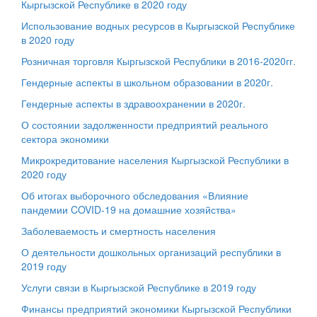
Кыргызской Республике в 2020 году
Использование водных ресурсов в Кыргызской Республике
в 2020 году
Розничная торговля Кыргызской Республики в 2016-2020гг.
Гендерные аспекты в школьном образовании в 2020г.
Гендерные аспекты в здравоохранении в 2020г.​
О состоянии задолженности предприятий реального
сектора экономики
Микрокредитование населения Кыргызской Республики в
2020 году
Об итогах выборочного обследования «Влияние
пандемии COVID-19 на домашние хозяйства»
Заболеваемость и смертность населения
О деятельности дошкольных организаций республики в
2019 году
Услуги связи в Кыргызской Республике в 2019 году
Финансы предприятий экономики Кыргызской Республики