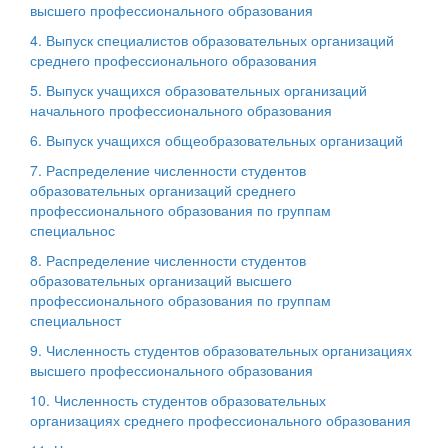
высшего профессионального образования
4. Выпуск специалистов образовательных организаций
среднего профессионального образования
5. Выпуск учащихся образовательных организаций
начального профессионального образования
6. Выпуск учащихся общеобразовательных организаций
7. Распределение численности студентов
образовательных организаций среднего
профессионального образования по группам
специальнос
8. Распределение численности студентов
образовательных организаций высшего
профессионального образования по группам
специальност
9. Численность студентов образовательных организациях
высшего профессионального образования
10. Численность студентов образовательных
организациях среднего профессионального образования