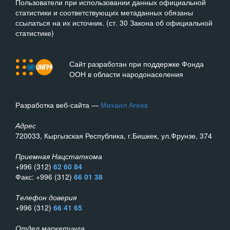
Пользователи при использовании данных официальной
статистики и соответствующих метаданных обязаны
ссылаться на их источник. (ст. 30 Закона об официальной
статистике)
Сайт разработан при поддержке Фонда
ООН в области народонаселения
Разработка веб-сайта —
Михаил Агеев
Адрес
720033, Кыргызская Республика, г.Бишкек, ул.Фрунзе, 374
Приемная Нацстаткома
+996 (312)
62 60 84
Факс: +996 (312)
66 01 38
Телефон доверия
+996 (312)
66 41 65
Отдел маркетинга