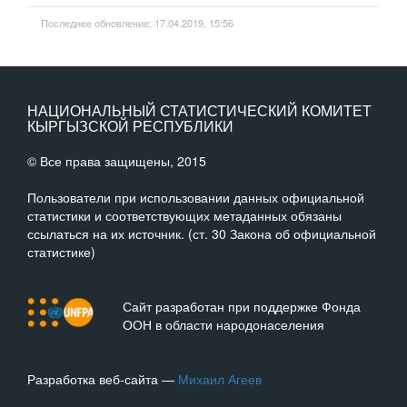
Последнее обновление: 17.04.2019, 15:56
НАЦИОНАЛЬНЫЙ СТАТИСТИЧЕСКИЙ КОМИТЕТ
КЫРГЫЗСКОЙ РЕСПУБЛИКИ
© Все права защищены, 2015
Пользователи при использовании данных официальной
статистики и соответствующих метаданных обязаны
ссылаться на их источник. (ст. 30 Закона об официальной
статистике)
Сайт разработан при поддержке Фонда
ООН в области народонаселения
Разработка веб-сайта —
Михаил Агеев