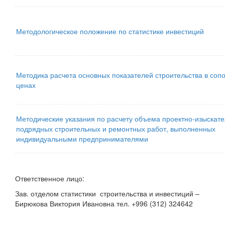
Методологическое положение по статистике инвестиций
Методика расчета основных показателей строительства в соп
ценах
Методические указания по расчету объема проектно-изыскате
подрядных строительных и ремонтных работ, выполненных
индивидуальными предпринимателями
Ответственное лицо:
Зав. отделом статистики строительства и инвестиций –
Бирюкова Виктория Ивановна тел. +996 (312) 324642