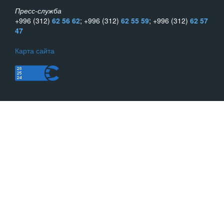
Пресс-служба
+996 (312)
62 56 62
; +996 (312)
62 55 59
; +996 (312)
62 57
47
Карта сайта