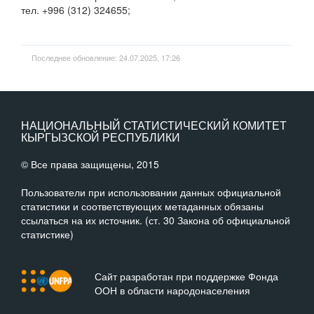
тел. +996 (312) 324655;
Последнее обновление: 24.07.2025, 17:26
НАЦИОНАЛЬНЫЙ СТАТИСТИЧЕСКИЙ КОМИТЕТ
КЫРГЫЗСКОЙ РЕСПУБЛИКИ
© Все права защищены, 2015
Пользователи при использовании данных официальной
статистики и соответствующих метаданных обязаны
ссылаться на их источник. (ст. 30 Закона об официальной
статистике)
Сайт разработан при поддержке Фонда
ООН в области народонаселения