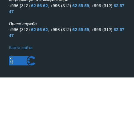
+996 (312)
62 56 62
; +996 (312)
62 55 59
; +996 (312)
62 57
47
Пресс-служба
+996 (312)
62 56 62
; +996 (312)
62 55 59
; +996 (312)
62 57
47
Карта сайта