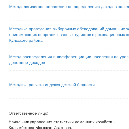
Методологическое положение по определению доходов насе
Методика проведения выборочных обследований домашних хо
принимающих неорганизованных туристов в рекреационных з
Кульского района
Метод распределения и дифференциации населения по уро
денежных доходов
Методика расчета индекса детской бедности
Ответственное лицо:
Начальник управления статистики домашних хозяйств –
Калымбетова Ырыскан Изаковна,