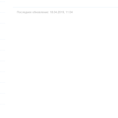
Последнее обновление: 18.04.2019, 11:04