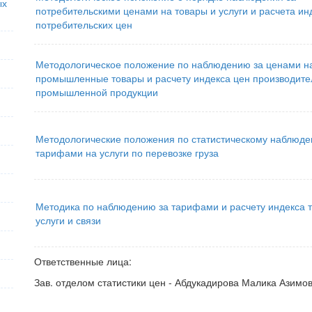
ых
потребительскими ценами на товары и услуги и расчета ин
потребительских цен
Методологическое положение по наблюдению за ценами н
промышленные товары и расчету индекса цен производите
промышленной продукции
Методологические положения по статистическому наблюде
тарифами на услуги по перевозке груза
Методика по наблюдению за тарифами и расчету индекса 
услуги и связи
Ответственные лица:
Зав. отделом статистики цен - Абдукадирова Малика Азимовн