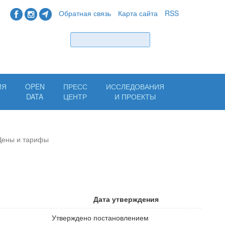
Обратная связь
Карта сайта
RSS
Найти
ИЯ
OPEN
ПРЕСС
ИССЛЕДОВАНИЯ
Н
DATA
ЦЕНТР
И ПРОЕКТЫ
Цены и тарифы
Дата утверждения
Утверждено постановлением