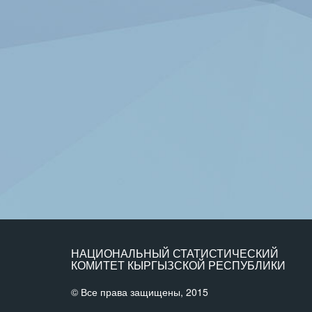
НАЦИОНАЛЬНЫЙ СТАТИСТИЧЕСКИЙ
КОМИТЕТ КЫРГЫЗСКОЙ РЕСПУБЛИКИ
© Все права защищены, 2015