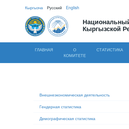
Кыргызча
Русский
English
Национальный
Кыргызской Р
ГЛАВНАЯ
О
СТАТИСТИКА
КОМИТЕТЕ
Внешнеэкономическая деятельность
Гендерная статистика
Демографическая статистика