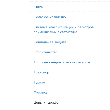
Связь
Сельское хозяйство
Система классификаций и регистров,
применяемых в статистике
Социальная защита
Строительство
Топливно-энергетические ресурсы
Транспорт
Туризм
Финансы
Цены и тарифы