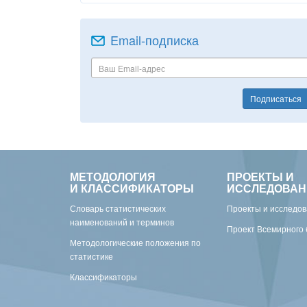
Email-подписка
Подписаться
МЕТОДОЛОГИЯ
ПРОЕКТЫ И
И КЛАССИФИКАТОРЫ
ИССЛЕДОВАН
Словарь статистических
Проекты и исследо
наименований и терминов
Проект Всемирного 
Методологические положения по
статистике
Классификаторы