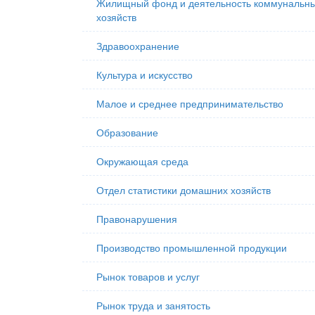
Жилищный фонд и деятельность коммунальн
хозяйств
Здравоохранение
Культура и искусство
Малое и среднее предпринимательство
Образование
Окружающая среда
Отдел статистики домашних хозяйств
Правонарушения
Производство промышленной продукции
Рынок товаров и услуг
Рынок труда и занятость