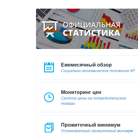
Ежемесячный обзор
Социально-экономическое положение КР
Мониторинг цен
Средние цены на потребительские
товары
Прожиточный минимум
Установленный прожиточный минимум