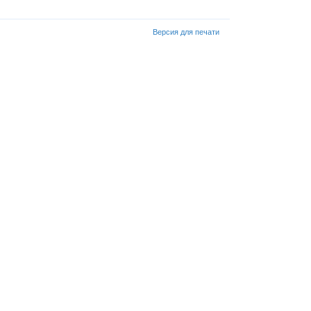
Версия для печати