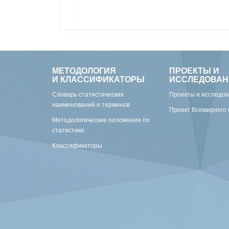
МЕТОДОЛОГИЯ
ПРОЕКТЫ И
И КЛАССИФИКАТОРЫ
ИССЛЕДОВАН
Словарь статистических
Проекты и исследо
наименований и терминов
Проект Всемирного 
Методологические положения по
статистике
Классификаторы