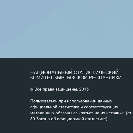
НАЦИОНАЛЬНЫЙ СТАТИСТИЧЕСКИЙ
КОМИТЕТ КЫРГЫЗСКОЙ РЕСПУБЛИКИ
© Все права защищены, 2015
Пользователи при использовании данных
официальной статистики и соответствующих
метаданных обязаны ссылаться на их источник. (ст.
30 Закона об официальной статистике)