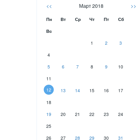
<<
Март 2018
>>
Пн
Вт
Ср
Чт
Пт
Сб
Вс
1
2
3
4
5
6
7
8
9
10
11
12
13
14
15
16
17
18
19
20
21
22
23
24
25
26
27
28
29
30
31