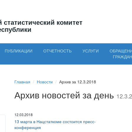
 статистический комитет
еспублики
ПУБЛИКАЦИИ
ОТЧЕТНОСТЬ
УСЛУГИ
ОБРАЩЕН
ГРАЖДА
Главная
Новости
Архив за 12.3.2018
Архив новостей за день
12.3.
12.03.2018
13 марта в Нацстаткоме состоится пресс-
конференция