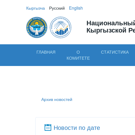
Кыргызча
Русский
English
Национальный
Кыргызской Р
ГЛАВНАЯ
О
СТАТИСТИКА
КОМИТЕТЕ
Архив новостей
Новости по дате