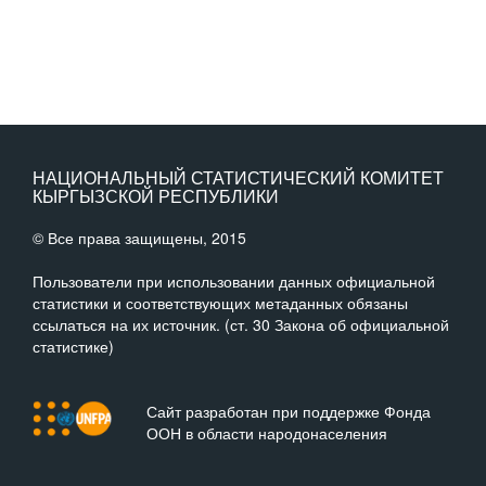
НАЦИОНАЛЬНЫЙ СТАТИСТИЧЕСКИЙ КОМИТЕТ
КЫРГЫЗСКОЙ РЕСПУБЛИКИ
© Все права защищены, 2015
Пользователи при использовании данных официальной
статистики и соответствующих метаданных обязаны
ссылаться на их источник. (ст. 30 Закона об официальной
статистике)
Сайт разработан при поддержке Фонда
ООН в области народонаселения