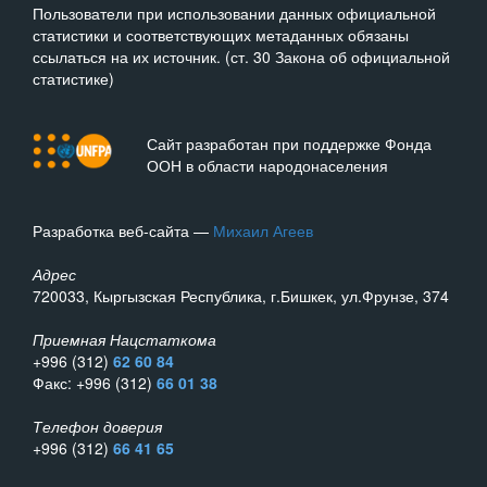
Пользователи при использовании данных официальной
статистики и соответствующих метаданных обязаны
ссылаться на их источник. (ст. 30 Закона об официальной
статистике)
Сайт разработан при поддержке Фонда
ООН в области народонаселения
Разработка веб-сайта —
Михаил Агеев
Адрес
720033, Кыргызская Республика, г.Бишкек, ул.Фрунзе, 374
Приемная Нацстаткома
+996 (312)
62 60 84
Факс: +996 (312)
66 01 38
Телефон доверия
+996 (312)
66 41 65