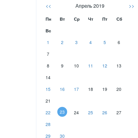
<<
Апрель 2019
>>
Пн
Вт
Ср
Чт
Пт
Сб
Вс
1
2
3
4
5
6
7
8
9
10
11
12
13
14
15
16
17
18
19
20
21
23
22
24
25
26
27
28
29
30