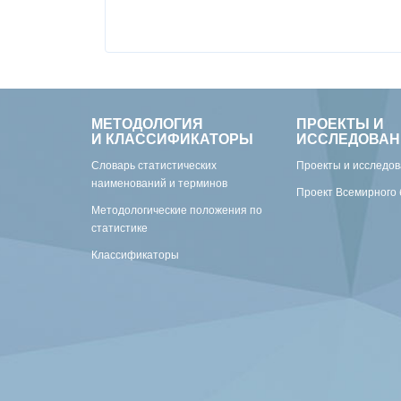
МЕТОДОЛОГИЯ
ПРОЕКТЫ И
И КЛАССИФИКАТОРЫ
ИССЛЕДОВАН
Словарь статистических
Проекты и исследо
наименований и терминов
Проект Всемирного 
Методологические положения по
статистике
Классификаторы