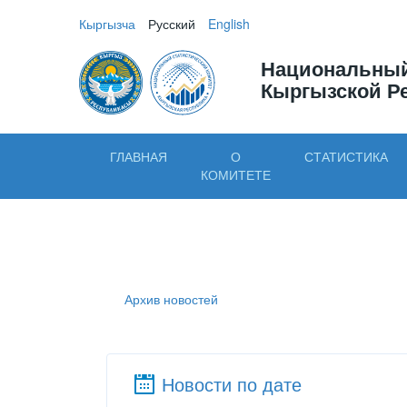
Кыргызча
Русский
English
Национальный
Кыргызской Р
ГЛАВНАЯ
О
СТАТИСТИКА
КОМИТЕТЕ
Архив новостей
Новости по дате