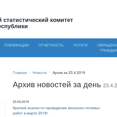
 статистический комитет
еспублики
ПУБЛИКАЦИИ
ОТЧЕТНОСТЬ
УСЛУГИ
ОБРАЩЕН
ГРАЖДА
Главная
Новости
Архив за 23.4.2019
Архив новостей за день
23.4.
23.04.2019
Краткий анализ по проведению весенних-полевых
работ в марте 2019г.