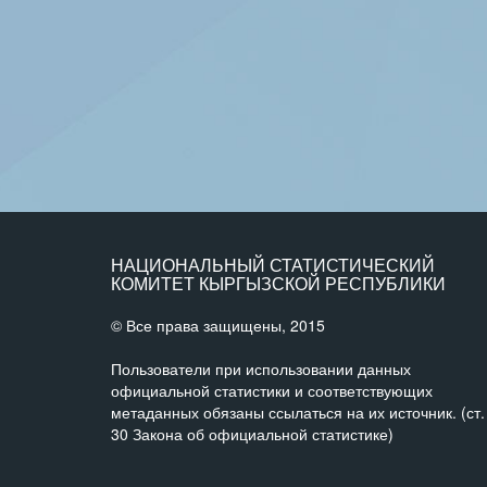
НАЦИОНАЛЬНЫЙ СТАТИСТИЧЕСКИЙ
КОМИТЕТ КЫРГЫЗСКОЙ РЕСПУБЛИКИ
© Все права защищены, 2015
Пользователи при использовании данных
официальной статистики и соответствующих
метаданных обязаны ссылаться на их источник. (ст.
30 Закона об официальной статистике)