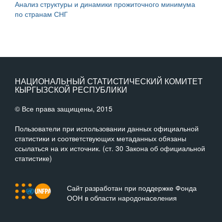
Анализ структуры и динамики прожиточного минимума
по странам СНГ
НАЦИОНАЛЬНЫЙ СТАТИСТИЧЕСКИЙ КОМИТЕТ
КЫРГЫЗСКОЙ РЕСПУБЛИКИ
© Все права защищены, 2015
Пользователи при использовании данных официальной
статистики и соответствующих метаданных обязаны
ссылаться на их источник. (ст. 30 Закона об официальной
статистике)
Сайт разработан при поддержке Фонда
ООН в области народонаселения