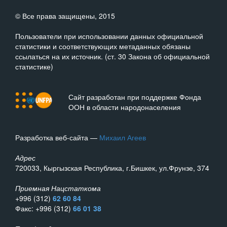
© Все права защищены, 2015
Пользователи при использовании данных официальной
статистики и соответствующих метаданных обязаны
ссылаться на их источник. (ст. 30 Закона об официальной
статистике)
Сайт разработан при поддержке Фонда
ООН в области народонаселения
Разработка веб-сайта —
Михаил Агеев
Адрес
720033, Кыргызская Республика, г.Бишкек, ул.Фрунзе, 374
Приемная Нацстаткома
+996 (312)
62 60 84
Факс: +996 (312)
66 01 38