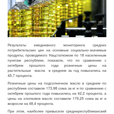
Результаты ежедневного мониторинга средних
потребительских цен на основные социально-значимые
продукты, проводимого Нацстаткомом по 18 населенным
пунктам республики, показали, что по сравнению с
октябрем прошлого года розничные цены на
растительные масла в среднем за год повысились на
45,7 процента.
Розничные цены на подсолнечное масло в среднем по
республике составили 173,98 сома за кг и по сравнению с
октябрем прошлого года повысились на 42,2 процента, а
цены на хлопковое масло составили 179,25 сома за кг и
возросли на 48,4 процента.
При этом, наиболее превысили среднереспубликанский