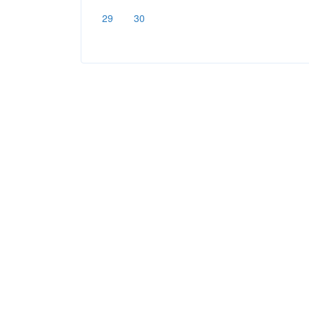
29
30