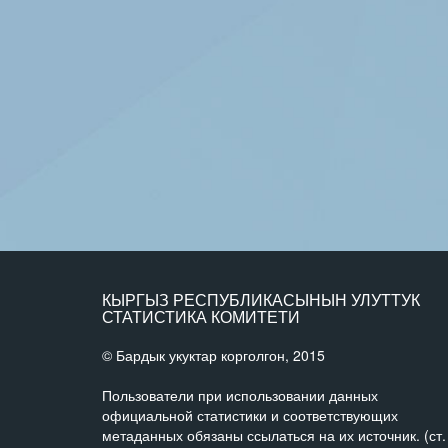
КЫРГЫЗ РЕСПУБЛИКАСЫНЫН УЛУТТУК
СТАТИСТИКА КОМИТЕТИ
© Бардык укуктар корголгон, 2015
Пользователи при использовании данных
официальной статистики и соответствующих
метаданных обязаны ссылаться на их источник. (ст.