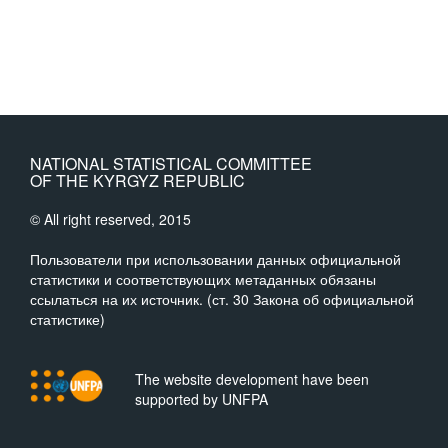
NATIONAL STATISTICAL COMMITTEE
OF THE KYRGYZ REPUBLIC
© All right reserved, 2015
Пользователи при использовании данных официальной
статистики и соответствующих метаданных обязаны
ссылаться на их источник. (ст. 30 Закона об официальной
статистике)
The website development have been
supported by UNFPA