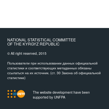
NATIONAL STATISTICAL COMMITTEE
OF THE KYRGYZ REPUBLIC
© All right reserved, 2015
Пользователи при использовании данных официальной
статистики и соответствующих метаданных обязаны
ссылаться на их источник. (ст. 30 Закона об официальной
статистике)
The website development have been
supported by UNFPA