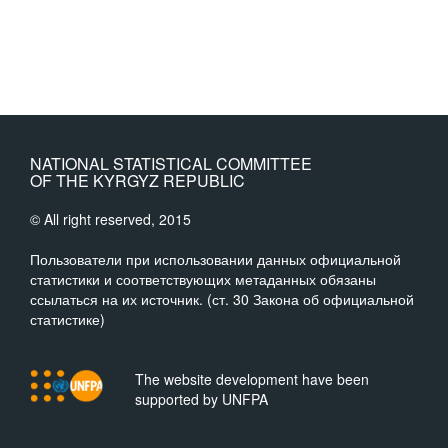
NATIONAL STATISTICAL COMMITTEE
OF THE KYRGYZ REPUBLIC
© All right reserved, 2015
Пользователи при использовании данных официальной
статистики и соответствующих метаданных обязаны
ссылаться на их источник. (ст. 30 Закона об официальной
статистике)
The website development have been
supported by UNFPA