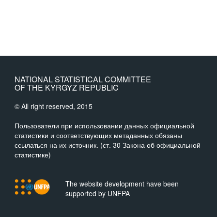
NATIONAL STATISTICAL COMMITTEE
OF THE KYRGYZ REPUBLIC
© All right reserved, 2015
Пользователи при использовании данных официальной
статистики и соответствующих метаданных обязаны
ссылаться на их источник. (ст. 30 Закона об официальной
статистике)
The website development have been
supported by UNFPA