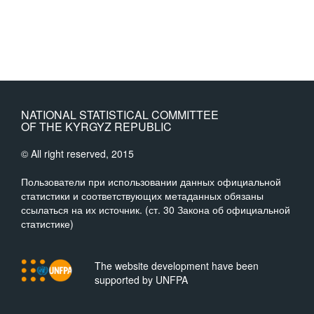
NATIONAL STATISTICAL COMMITTEE
OF THE KYRGYZ REPUBLIC
© All right reserved, 2015
Пользователи при использовании данных официальной
статистики и соответствующих метаданных обязаны
ссылаться на их источник. (ст. 30 Закона об официальной
статистике)
The website development have been
supported by UNFPA