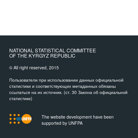
NATIONAL STATISTICAL COMMITTEE
OF THE KYRGYZ REPUBLIC
© All right reserved, 2015
Пользователи при использовании данных официальной
статистики и соответствующих метаданных обязаны
ссылаться на их источник. (ст. 30 Закона об официальной
статистике)
The website development have been
supported by UNFPA