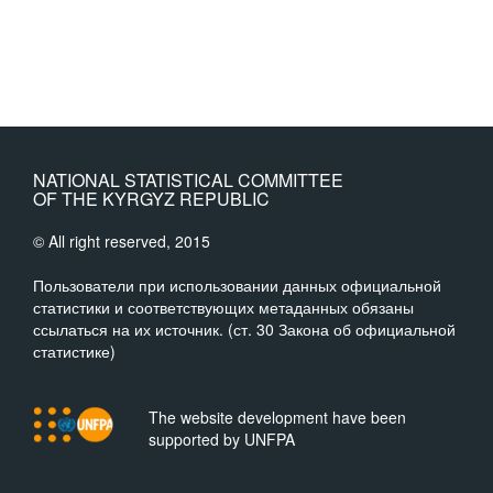
NATIONAL STATISTICAL COMMITTEE
OF THE KYRGYZ REPUBLIC
© All right reserved, 2015
Пользователи при использовании данных официальной
статистики и соответствующих метаданных обязаны
ссылаться на их источник. (ст. 30 Закона об официальной
статистике)
The website development have been
supported by UNFPA