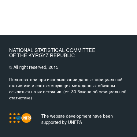
NATIONAL STATISTICAL COMMITTEE
OF THE KYRGYZ REPUBLIC
© All right reserved, 2015
Пользователи при использовании данных официальной
статистики и соответствующих метаданных обязаны
ссылаться на их источник. (ст. 30 Закона об официальной
статистике)
The website development have been
supported by UNFPA