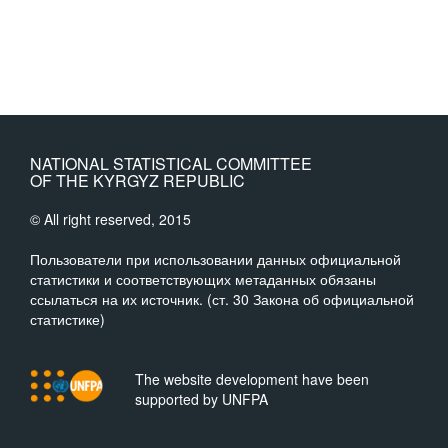
NATIONAL STATISTICAL COMMITTEE
OF THE KYRGYZ REPUBLIC
© All right reserved, 2015
Пользователи при использовании данных официальной
статистики и соответствующих метаданных обязаны
ссылаться на их источник. (ст. 30 Закона об официальной
статистике)
The website development have been
supported by UNFPA