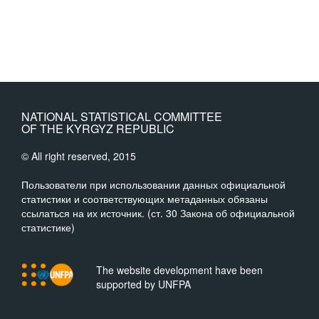
NATIONAL STATISTICAL COMMITTEE
OF THE KYRGYZ REPUBLIC
© All right reserved, 2015
Пользователи при использовании данных официальной
статистики и соответствующих метаданных обязаны
ссылаться на их источник. (ст. 30 Закона об официальной
статистике)
The website development have been
supported by UNFPA