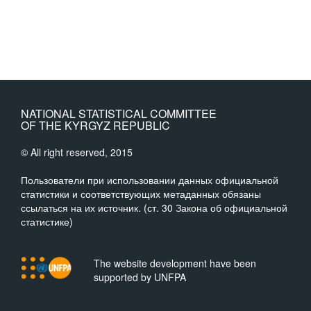
NATIONAL STATISTICAL COMMITTEE
OF THE KYRGYZ REPUBLIC
© All right reserved, 2015
Пользователи при использовании данных официальной
статистики и соответствующих метаданных обязаны
ссылаться на их источник. (ст. 30 Закона об официальной
статистике)
The website development have been
supported by UNFPA