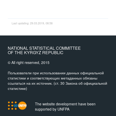
Last updating: 29.03.2019, 08:58
NATIONAL STATISTICAL COMMITTEE
OF THE KYRGYZ REPUBLIC
© All right reserved, 2015
Пользователи при использовании данных официальной
статистики и соответствующих метаданных обязаны
ссылаться на их источник. (ст. 30 Закона об официальной
статистике)
The website development have been
supported by UNFPA