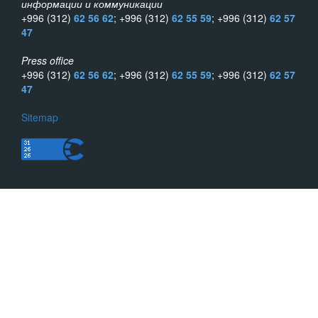
информации и коммуникации
+996 (312)
62 56 62
; +996 (312)
62 55 59
; +996 (312)
62 57
47
Press office
+996 (312)
62 56 62
; +996 (312)
62 55 59
; +996 (312)
62 57
47
Sitemap