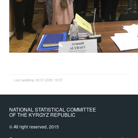
Last updating: 20.07.2020, 19:37
NATIONAL STATISTICAL COMMITTEE
OF THE KYRGYZ REPUBLIC
© All right reserved, 2015