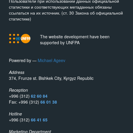
Пользователи при использовании данных официальной
статистики и соответствующих метаданных обязаны
ссылаться на их источник. (ст. 30 Закона об официальной
статистике)
The website development have been
supported by UNFPA
Powered by —
Michael Ageev
Address
374, Frunze st. Bishkek City, Kyrgyz Republic
Reception
+996 (312)
62 60 84
Fax: +996 (312)
66 01 38
Hotline
+996 (312)
66 41 65
Marketing Department