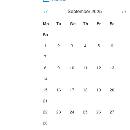
<<
September 2025
>>
Mo
Tu
We
Th
Fr
Sa
Su
1
2
3
4
5
6
7
8
9
10
11
12
13
14
15
16
17
18
19
20
21
22
23
24
25
26
27
28