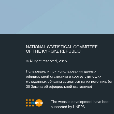
NATIONAL STATISTICAL COMMITTEE
OF THE KYRGYZ REPUBLIC
© All right reserved, 2015
Пользователи при использовании данных
официальной статистики и соответствующих
метаданных обязаны ссылаться на их источник. (ст.
30 Закона об официальной статистике)
The website development have been
supported by UNFPA