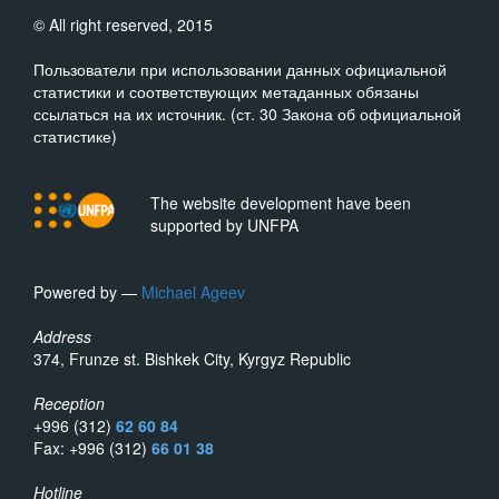
© All right reserved, 2015
Пользователи при использовании данных официальной
статистики и соответствующих метаданных обязаны
ссылаться на их источник. (ст. 30 Закона об официальной
статистике)
The website development have been
supported by UNFPA
Powered by —
Michael Ageev
Address
374, Frunze st. Bishkek City, Kyrgyz Republic
Reception
+996 (312)
62 60 84
Fax: +996 (312)
66 01 38
Hotline