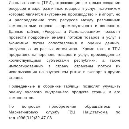
Использование» (ТРИ), отражающие не только создание
ресурсов в виде различных товаров и услуг, источником
которых является внутреннее производство и импорт, но
и распределение этих ресурсов между различными
компонентами спроса – промежуточного и конечного.
Данные таблиц «Ресурсы и Использование» позволят
провести подробный анализ потоков товаров и услуг в
экономике путем сопоставления и оценки данных,
полученных из разных источников. Кроме того, в ТРИ
представлены перечень товаров и услуг, произведенных
хозяйствующими субъектами республики, а также
импортированных в страну, отражены потоки их
использования на внутреннем рынке и экспорт в другие
страны.
Приведенные в сборнике таблицы позволят улучшить
оценку валового внутреннего продукта страны и его
компонентов.
По вопросам приобретения обращайтесь в
Маркетинговую службу ГВЦ Нацстаткома по
тел.+996(312)32-47-03