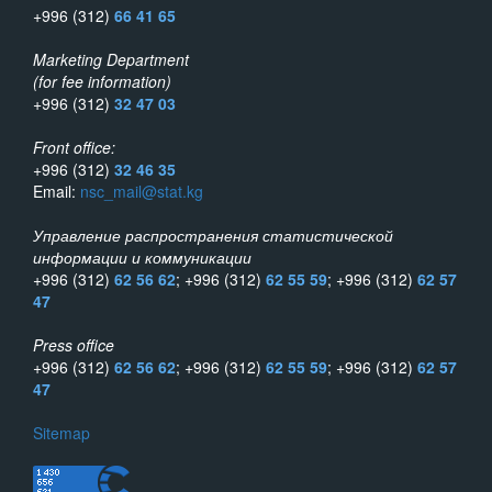
+996 (312)
66 41 65
Marketing Department
(for fee information)
+996 (312)
32 47 03
Front office:
+996 (312)
32 46 35
Email:
nsc_mail@stat.kg
Управление распространения статистической
информации и коммуникации
+996 (312)
62 56 62
; +996 (312)
62 55 59
; +996 (312)
62 57
47
Press office
+996 (312)
62 56 62
; +996 (312)
62 55 59
; +996 (312)
62 57
47
Sitemap