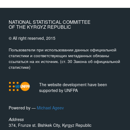
NATIONAL STATISTICAL COMMITTEE
OF THE KYRGYZ REPUBLIC
© All right reserved, 2015
Пользователи при использовании данных официальной
статистики и соответствующих метаданных обязаны
ссылаться на их источник. (ст. 30 Закона об официальной
статистике)
The website development have been
supported by UNFPA
Powered by —
Michael Ageev
Address
374, Frunze st. Bishkek City, Kyrgyz Republic