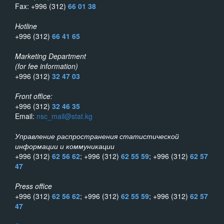
Fax: +996 (312)
66 01 38
Hotline
+996 (312)
66 41 65
Marketing Department
(for fee information)
+996 (312)
32 47 03
Front office:
+996 (312)
32 46 35
Email:
nsc_mail@stat.kg
Управление распространения статистической
информации и коммуникации
+996 (312)
62 56 62
; +996 (312)
62 55 59
; +996 (312)
62 57
47
Press office
+996 (312)
62 56 62
; +996 (312)
62 55 59
; +996 (312)
62 57
47