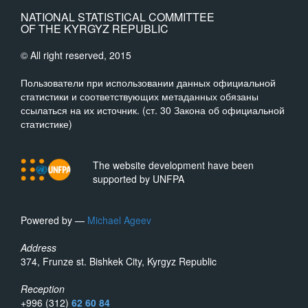
NATIONAL STATISTICAL COMMITTEE
OF THE KYRGYZ REPUBLIC
© All right reserved, 2015
Пользователи при использовании данных официальной
статистики и соответствующих метаданных обязаны
ссылаться на их источник. (ст. 30 Закона об официальной
статистике)
The website development have been
supported by UNFPA
Powered by —
Michael Ageev
Address
374, Frunze st. Bishkek City, Kyrgyz Republic
Reception
+996 (312)
62 60 84