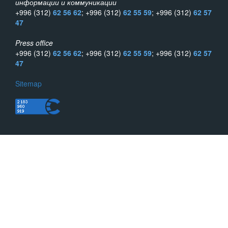
информации и коммуникации
+996 (312)
62 56 62
; +996 (312)
62 55 59
; +996 (312)
62 57
47
Press office
+996 (312)
62 56 62
; +996 (312)
62 55 59
; +996 (312)
62 57
47
Sitemap