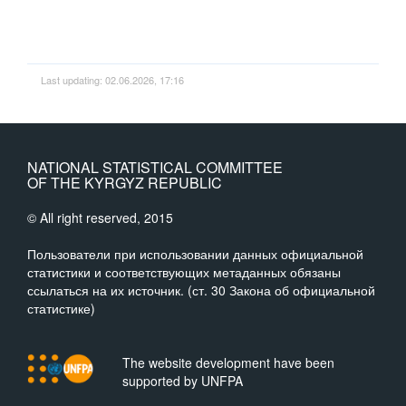
Last updating: 02.06.2026, 17:16
NATIONAL STATISTICAL COMMITTEE
OF THE KYRGYZ REPUBLIC
© All right reserved, 2015
Пользователи при использовании данных официальной
статистики и соответствующих метаданных обязаны
ссылаться на их источник. (ст. 30 Закона об официальной
статистике)
The website development have been
supported by UNFPA