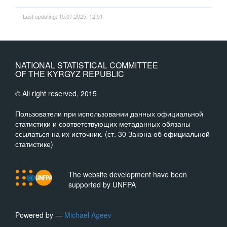
Last updating: 15.07.2025, 12:51
NATIONAL STATISTICAL COMMITTEE
OF THE KYRGYZ REPUBLIC
© All right reserved, 2015
Пользователи при использовании данных официальной
статистики и соответствующих метаданных обязаны
ссылаться на их источник. (ст. 30 Закона об официальной
статистике)
The website development have been
supported by UNFPA
Powered by —
Michael Ageev