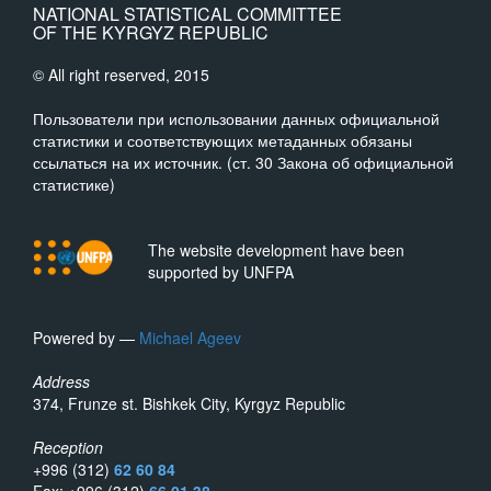
NATIONAL STATISTICAL COMMITTEE
OF THE KYRGYZ REPUBLIC
© All right reserved, 2015
Пользователи при использовании данных официальной
статистики и соответствующих метаданных обязаны
ссылаться на их источник. (ст. 30 Закона об официальной
статистике)
The website development have been
supported by UNFPA
Powered by —
Michael Ageev
Address
374, Frunze st. Bishkek City, Kyrgyz Republic
Reception
+996 (312)
62 60 84