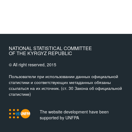
NATIONAL STATISTICAL COMMITTEE
OF THE KYRGYZ REPUBLIC
© All right reserved, 2015
Пользователи при использовании данных официальной
статистики и соответствующих метаданных обязаны
ссылаться на их источник. (ст. 30 Закона об официальной
статистике)
The website development have been
supported by UNFPA