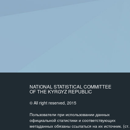
NATIONAL STATISTICAL COMMITTEE
OF THE KYRGYZ REPUBLIC
© All right reserved, 2015
Пользователи при использовании данных
официальной статистики и соответствующих
метаданных обязаны ссылаться на их источник. (ст.