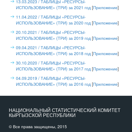
13.03.2023
/ ТАБЛИЦЫ «РЕСУРСЫ-
ИСПОЛЬЗОВАНИЕ» (ТРИ) за 2021 год
[
Приложение
]
11.04.2022
/ ТАБЛИЦЫ «РЕСУРСЫ-
ИСПОЛЬЗОВАНИЕ» (ТРИ) за 2020 год
[
Приложение
]
20.10.2021
/ ТАБЛИЦЫ «РЕСУРСЫ-
ИСПОЛЬЗОВАНИЕ» (ТРИ) за 2019 год
[
Приложение
]
09.04.2021
/ ТАБЛИЦЫ «РЕСУРСЫ-
ИСПОЛЬЗОВАНИЕ» (ТРИ) за 2018 год
[
Приложение
]
30.10.2020
/ ТАБЛИЦЫ «РЕСУРСЫ-
ИСПОЛЬЗОВАНИЕ» (ТРИ) за 2017 год
[
Приложение
]
04.09.2019
/ ТАБЛИЦЫ «РЕСУРСЫ-
ИСПОЛЬЗОВАНИЕ» (ТРИ) за 2016 год
[
Приложение
]
НАЦИОНАЛЬНЫЙ СТАТИСТИЧЕСКИЙ КОМИТЕТ
КЫРГЫЗСКОЙ РЕСПУБЛИКИ
© Все права защищены, 2015