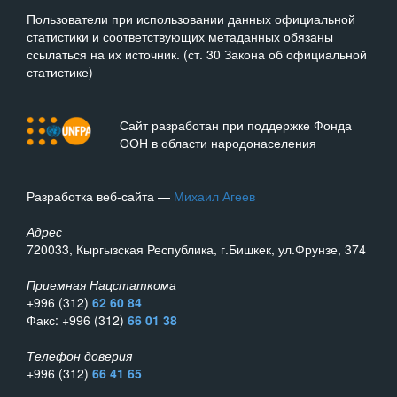
Пользователи при использовании данных официальной
статистики и соответствующих метаданных обязаны
ссылаться на их источник. (ст. 30 Закона об официальной
статистике)
Сайт разработан при поддержке Фонда
ООН в области народонаселения
Разработка веб-сайта —
Михаил Агеев
Адрес
720033, Кыргызская Республика, г.Бишкек, ул.Фрунзе, 374
Приемная Нацстаткома
+996 (312)
62 60 84
Факс: +996 (312)
66 01 38
Телефон доверия
+996 (312)
66 41 65