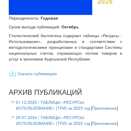
Периодичность:
Годовая
Сроки выхода публикаций:
Октябрь
Статистический бюллетень содержит таблицы «Ресурсы -
Использование», разработанных в соответствии с
методологическими принципами и стандартами Системы
национальных счетов, отражающих потоки товаров и
услуг в экономике Кыргызской Республики.
Скачать публикацию
АРХИВ ПУБЛИКАЦИЙ
01.12.2025
/ ТАБЛИЦЫ «РЕСУРСЫ-
ИСПОЛЬЗОВАНИЕ» (ТРИ) за 2023 год
[
Приложение
]
29.07.2024
/ ТАБЛИЦЫ «РЕСУРСЫ-
ИСПОЛЬЗОВАНИЕ» (ТРИ) за 2022 год
[
Приложение
]