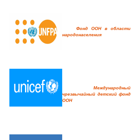
Фонд ООН в области
народонаселения
Международный
чрезвычайный детский фонд
ООН