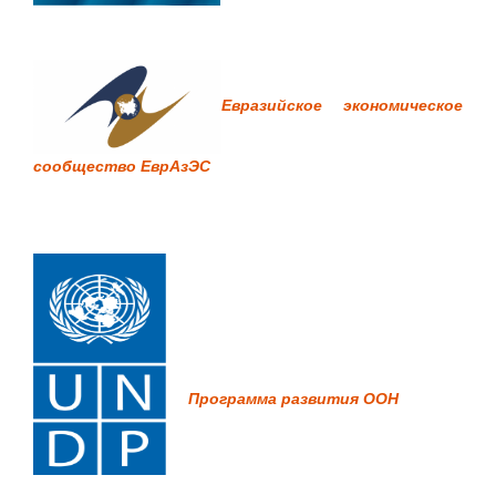
Евразийское экономическое
сообщество ЕврАзЭС
Программа развития ООН