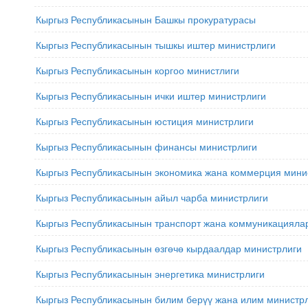
Кыргыз Республикасынын Башкы прокуратурасы
Кыргыз Республикасынын тышкы иштер министрлиги
Кыргыз Республикасынын коргоо министлиги
Кыргыз Республикасынын ички иштер министрлиги
Кыргыз Республикасынын юстиция министрлиги
Кыргыз Республикасынын финансы министрлиги
Кыргыз Республикасынын экономика жана коммерция мини
Кыргыз Республикасынын айыл чарба министрлиги
Кыргыз Республикасынын транспорт жана коммуникацияла
Кыргыз Республикасынын өзгөчө кырдаалдар министрлиги
Кыргыз Республикасынын энергетика министрлиги
Кыргыз Республикасынын билим берүү жана илим министр