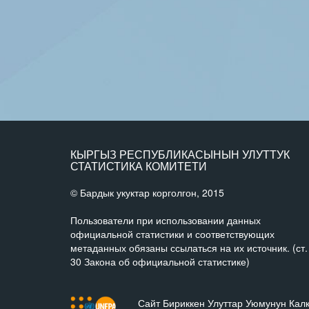
КЫРГЫЗ РЕСПУБЛИКАСЫНЫН УЛУТТУК
СТАТИСТИКА КОМИТЕТИ
© Бардык укуктар корголгон, 2015
Пользователи при использовании данных
официальной статистики и соответствующих
метаданных обязаны ссылаться на их источник. (ст.
30 Закона об официальной статистике)
Сайт Бириккен Улуттар Уюмунун Кал