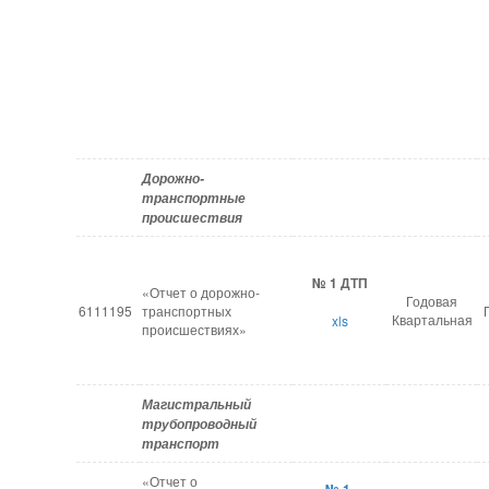
Дорожно-
транспортные
происшествия
№ 1 ДТП
«Отчет о дорожно-
Годовая
6111195
транспортных
Квартальная
xls
происшествиях»
Магистральный
трубопроводный
транспорт
«Отчет о