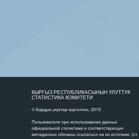
КЫРГЫЗ РЕСПУБЛИКАСЫНЫН УЛУТТУК
СТАТИСТИКА КОМИТЕТИ
© Бардык укуктар корголгон, 2015
Пользователи при использовании данных
официальной статистики и соответствующих
метаданных обязаны ссылаться на их источник. (ст.