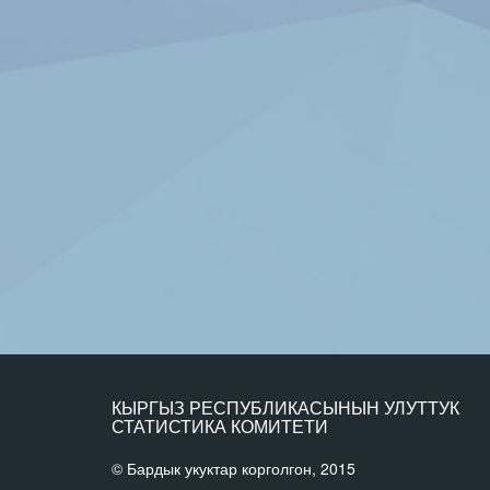
КЫРГЫЗ РЕСПУБЛИКАСЫНЫН УЛУТТУК
СТАТИСТИКА КОМИТЕТИ
© Бардык укуктар корголгон, 2015