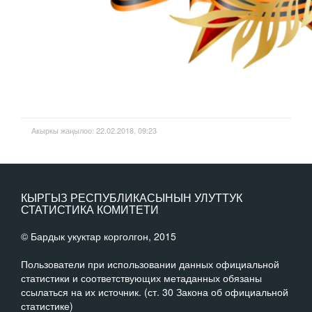
Акыркы жаңылоо: 22.02.2018, 09:23
КЫРГЫЗ РЕСПУБЛИКАСЫНЫН УЛУТТУК
СТАТИСТИКА КОМИТЕТИ
© Бардык укуктар корголгон, 2015
Пользователи при использовании данных официальной
статистики и соответствующих метаданных обязаны
ссылаться на их источник. (ст. 30 Закона об официальной
статистике)