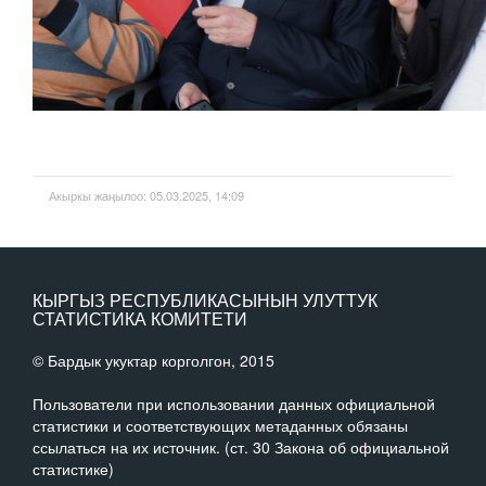
Акыркы жаңылоо: 05.03.2025, 14:09
КЫРГЫЗ РЕСПУБЛИКАСЫНЫН УЛУТТУК
СТАТИСТИКА КОМИТЕТИ
© Бардык укуктар корголгон, 2015
Пользователи при использовании данных официальной
статистики и соответствующих метаданных обязаны
ссылаться на их источник. (ст. 30 Закона об официальной
статистике)