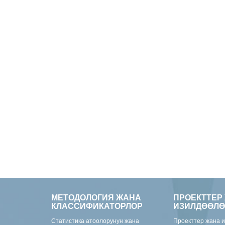
МЕТОДОЛОГИЯ ЖАНА
ПРОЕКТТЕР
КЛАССИФИКАТОРЛОР
ИЗИЛДӨӨЛӨ
Статистика атоолорунун жана
Проекттер жана 