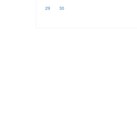
29
30