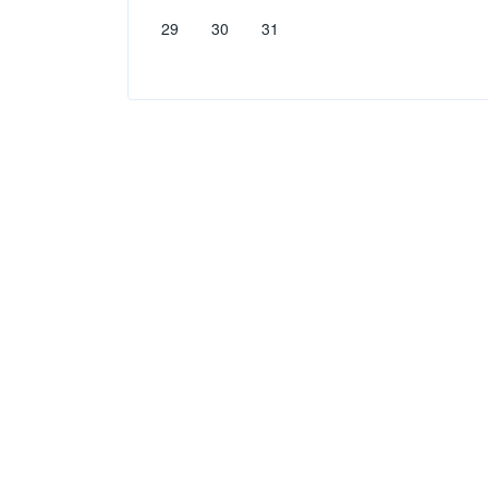
29
30
31