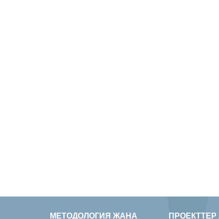
МЕТОДОЛОГИЯ ЖАНА
ПРОЕКТТЕР