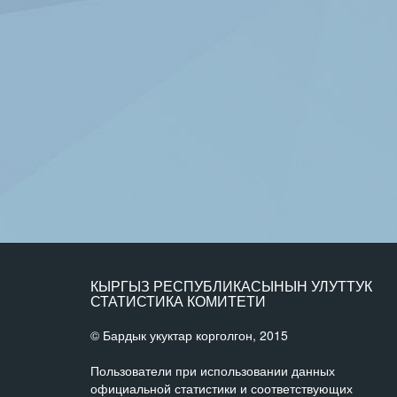
КЫРГЫЗ РЕСПУБЛИКАСЫНЫН УЛУТТУК
СТАТИСТИКА КОМИТЕТИ
© Бардык укуктар корголгон, 2015
Пользователи при использовании данных
официальной статистики и соответствующих