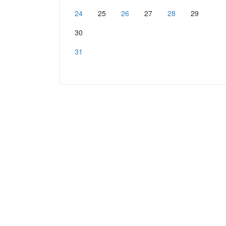
24
25
26
27
28
29
30
31