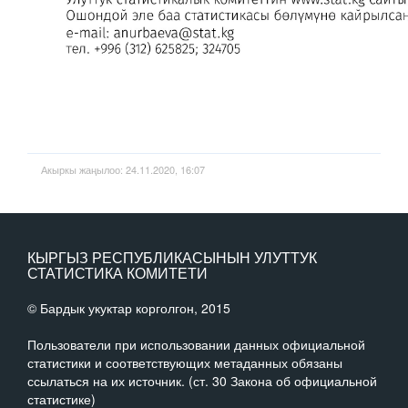
Акыркы жаңылоо: 24.11.2020, 16:07
КЫРГЫЗ РЕСПУБЛИКАСЫНЫН УЛУТТУК
СТАТИСТИКА КОМИТЕТИ
© Бардык укуктар корголгон, 2015
Пользователи при использовании данных официальной
статистики и соответствующих метаданных обязаны
ссылаться на их источник. (ст. 30 Закона об официальной
статистике)