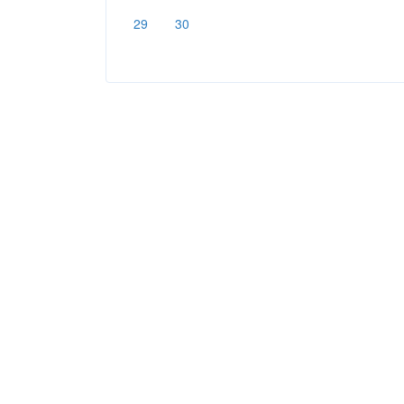
29
30