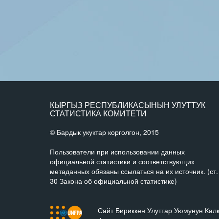
КЫРГЫЗ РЕСПУБЛИКАСЫНЫН УЛУТТУК
СТАТИСТИКА КОМИТЕТИ
© Бардык укуктар корголгон, 2015
Пользователи при использовании данных
официальной статистики и соответствующих
метаданных обязаны ссылаться на их источник. (ст.
30 Закона об официальной статистике)
Сайт Бириккен Улуттар Уюмунун Кал