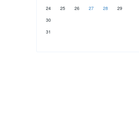
24
25
26
27
28
29
30
31